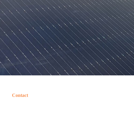
Contact