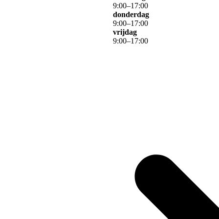
9
:
00
–
17
:
00
donderdag
9
:
00
–
17
:
00
vrijdag
9
:
00
–
17
:
00