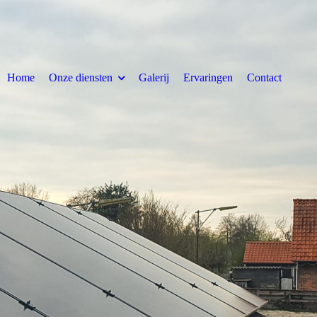
Home
Onze diensten
Galerij
Ervaringen
Contact